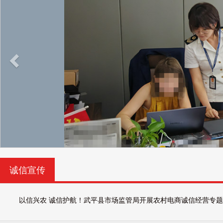
诚信宣传
以信兴农 诚信护航！武平县市场监管局开展农村电商诚信经营专