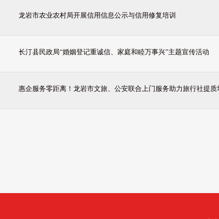
龙岩市农业农村局开展信用信息公示与信用修复培训
长汀县民政局“婚姻登记重诚信、家庭和睦万事兴”主题宣传活动
惠企服务零距离！龙岩市文旅、公安联合上门服务助力旅行社提质