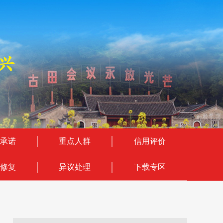
承诺
重点人群
信用评价
修复
异议处理
下载专区