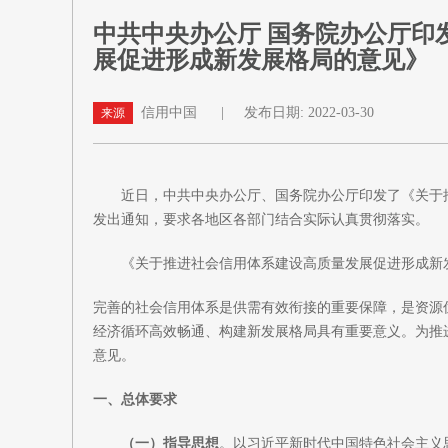
中共中央办公厅 国务院办公厅印
展促进形成新发展格局的意见》
信用中国
|
发布日期: 2022-03-30
来源
近日，中共中央办公厅、国务院办公厅印发了《关于
发出通知，要求各地区各部门结合实际认真贯彻落实。
《关于推进社会信用体系建设高质量发展促进形成新发
完善的社会信用体系是供需有效衔接的重要保障，是资源
经济循环高效畅通、构建新发展格局具有重要意义。为推
意见。
一、总体要求
（一）指导思想
。以习近平新时代中国特色社会主义