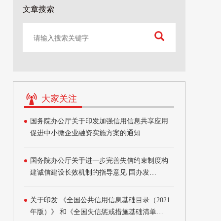
文章搜索
大家关注
国务院办公厅关于印发加强信用信息共享应用
促进中小微企业融资实施方案的通知
国务院办公厅关于进一步完善失信约束制度构
建诚信建设长效机制的指导意见 国办发
〔2020〕49号
关于印发 《全国公共信用信息基础目录（2021
年版）》 和《全国失信惩戒措施基础清单