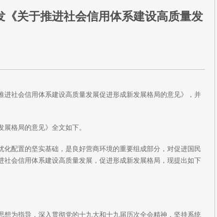
发《关于推进社会信用体系建设高质量发
推进社会信用体系建设高质量发展促进形成新发展格局的意见》，并
展格局的意见》全文如下。
优化配置的坚实基础，是良好营商环境的重要组成部分，对促进国民
进社会信用体系建设高质量发展，促进形成新发展格局，现提出如下
思想为指导，深入贯彻党的十九大和十九届历次全会精神，坚持系统