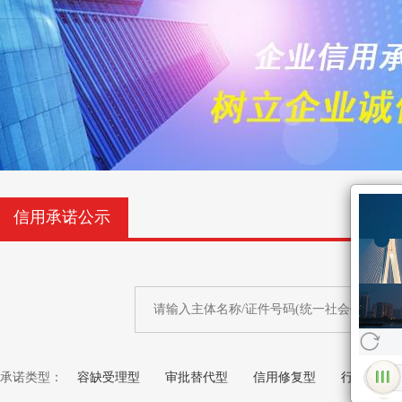
信用承诺公示
承诺类型：
容缺受理型
审批替代型
信用修复型
行业自律