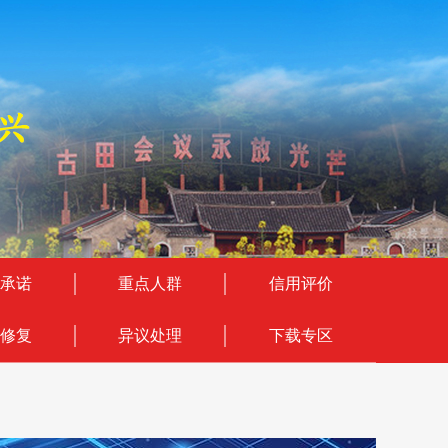
承诺
重点人群
信用评价
修复
异议处理
下载专区