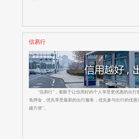
信易行
“信易行”，着眼于让信用好的个人享受更优惠的出行
免押金，优先享受最新的出行服务，优先参与出行的优惠
越方便”。