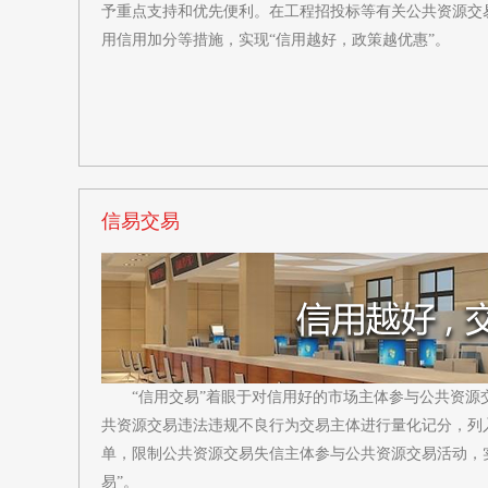
予重点支持和优先便利。在工程招投标等有关公共资源交
用信用加分等措施，实现“信用越好，政策越优惠”。
信易交易
“信用交易”着眼于对信用好的市场主体参与公共资源
共资源交易违法违规不良行为交易主体进行量化记分，列
单，限制公共资源交易失信主体参与公共资源交易活动，
易”。