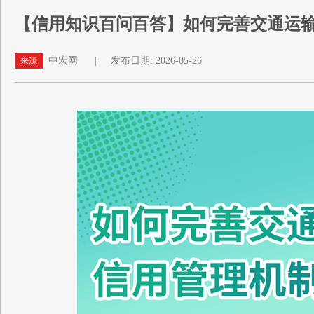
【信用知识百问百答】如何完善交通运
中宏网
|
发布日期: 2026-05-26
来源