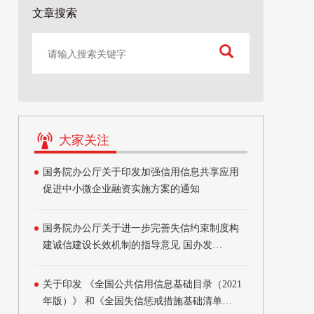
文章搜索
大家关注
国务院办公厅关于印发加强信用信息共享应用
促进中小微企业融资实施方案的通知
国务院办公厅关于进一步完善失信约束制度构
建诚信建设长效机制的指导意见 国办发
〔2020〕49号
关于印发 《全国公共信用信息基础目录（2021
年版）》 和《全国失信惩戒措施基础清单