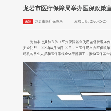
龙岩市医疗保障局举办医保政策
龙岩市医疗保障局
|
发布日期: 2026-05-26
来源
为精准把握和宣传《医疗保障基金使用监督管理条例
安全防线，2026年4月28日-29日，市医保局举办医
药机构从业人员和医保系统全体干部职工，推动医保基金