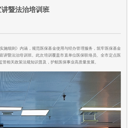
宣讲暨法治培训班
实施细则》内涵，规范医保基金使用与经办管理服务，筑牢医保基金
保政策宣讲暨法治培训班。此次培训覆盖市直单位医保联络员、全市定点医
监管相关政策法规知识普及，护航医保事业高质量发展。