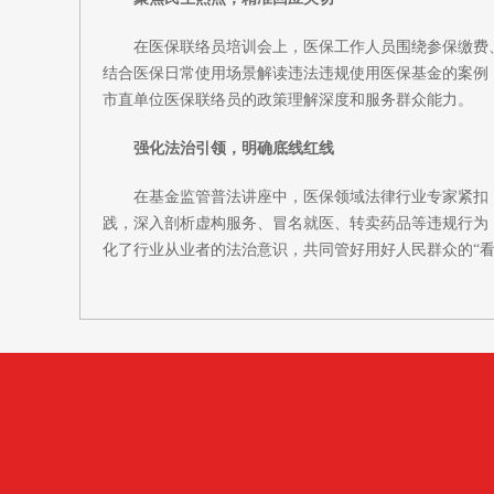
在医保联络员培训会上，医保工作人员围绕参保缴费
结合医保日常使用场景解读违法违规使用医保基金的案例
市直单位医保联络员的政策理解深度和服务群众能力。
强化法治引领，明确底线红线
在基金监管普法讲座中，医保领域法律行业专家紧扣
践，深入剖析虚构服务、冒名就医、转卖药品等违规行为，
化了行业从业者的法治意识，共同管好用好人民群众的“看