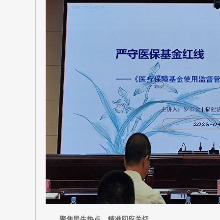
聚焦民生热点，精准回应关切