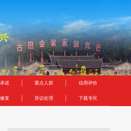
承诺
重点人群
信用评价
修复
异议处理
下载专区