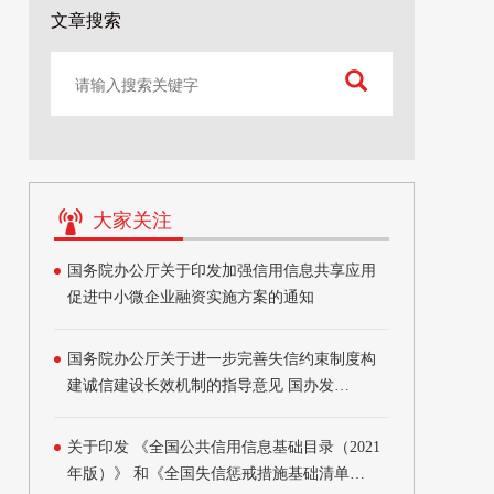
文章搜索
大家关注
国务院办公厅关于印发加强信用信息共享应用
促进中小微企业融资实施方案的通知
国务院办公厅关于进一步完善失信约束制度构
建诚信建设长效机制的指导意见 国办发
〔2020〕49号
关于印发 《全国公共信用信息基础目录（2021
年版）》 和《全国失信惩戒措施基础清单