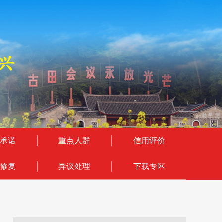
承诺
重点人群
信用评价
修复
异议处理
下载专区