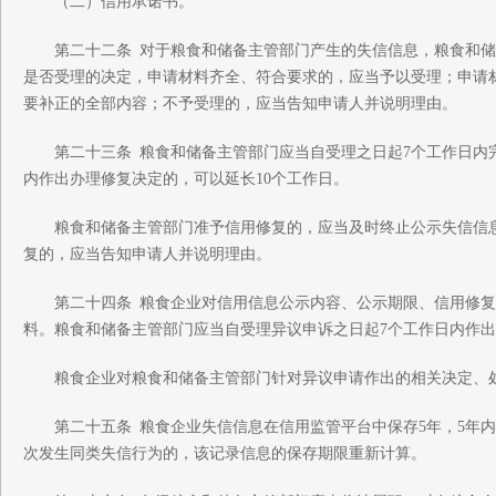
（二）信用承诺书。
第二十二条 对于粮食和储备主管部门产生的失信信息，粮食和储
是否受理的决定，申请材料齐全、符合要求的，应当予以受理；申请
要补正的全部内容；不予受理的，应当告知申请人并说明理由。
第二十三条 粮食和储备主管部门应当自受理之日起7个工作日内
内作出办理修复决定的，可以延长10个工作日。
粮食和储备主管部门准予信用修复的，应当及时终止公示失信信息
复的，应当告知申请人并说明理由。
第二十四条 粮食企业对信用信息公示内容、公示期限、信用修复
料。粮食和储备主管部门应当自受理异议申诉之日起7个工作日内作
粮食企业对粮食和储备主管部门针对异议申请作出的相关决定、处
第二十五条 粮食企业失信信息在信用监管平台中保存5年，5年内
次发生同类失信行为的，该记录信息的保存期限重新计算。