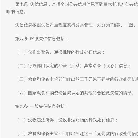
第七条 失信信息，是指全国公共信用信息基础目录和地方公共信
响的信息。
失信信息按照失信严重程度实行分类管理，划分为“轻微、一般、
第八条 轻微失信信息包括：
（一）仅作出警告、通报批评的行政处罚信息；
（二）行政部门认定的经营（活动）异常名录（状态）信息；
（三）粮食和储备主管部门作出的三千元以下罚款的行政处罚信
（四）国家粮食和物资储备局认定的其他符合轻微失信的情形。
第九条 一般失信信息包括：
（一）没收违法所得、没收非法财物的行政处罚信息；
（二）粮食和储备主管部门作出的超过三千元罚款的行政处罚信