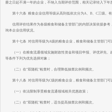
册之日起不满一年的企业，不纳入当期评价范围，相关记录转入下年
第十六条 粮食企业信用等级从高到低依次分为A、B、C三级。有
信用评价结果作为各级粮食和储备主管部门的内部决策依据参考，
询本企业信用状况。
第十七条 对信用等级为A级的粮食企业，粮食和储备主管部门可
（一）在粮食流通领域实施财政性资金和项目申报、评优评先、政
等条件下列为优先选择对象；
（二）在“双随机”检查时，合理降低抽查比例和频次。
第十八条 对信用等级为C级的粮食企业，粮食和储备主管部门可
（一）依法限制享受粮食流通领域相关优惠政策；
（二）在“双随机”检查时，适当提高抽查比例和频次。