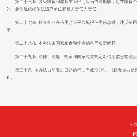
第二十六条 各级粮食和储备主管部门应当依法履职，对在粮食企
的，要依规依纪依法追究单位和相关责任人责任。
第二十七条 粮食企业在信用监管平台填报信用信息时，违反信用
录。
第二十八条 本办法由国家粮食和物资储备局负责解释。
第二十九条 法律、法规、规章和国家有关规定对信用信息管理另
第三十条 本办法自印发之日起施行，有效期5年。《粮食企业信用监
止。
主办
闽