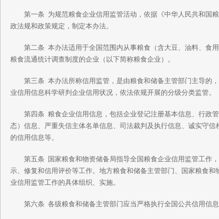
第一条 为规范粮食企业信用监管活动，依据《中华人民共和国粮
政法规和政策规定，制定本办法。
第二条 本办法适用于全国范围内从事粮食（含大豆、油料、食用
粮食流通统计调查制度的企业（以下简称粮食企业）。
第三条 本办法所称信用监管，是由粮食和储备主管部门主导的，
业信用信息科学研判企业信用状况，依法依规开展的分级分类监管。
第四条 粮食企业信用信息，包括企业登记注册基本信息、行政管
态）信息、严重失信主体名单信息、司法裁判及执行信息、诚实守信
的信用信息等。
第五条 国家粮食和物资储备局指导全国粮食企业信用监管工作，
示、修复和信用评价等工作。地方粮食和储备主管部门、国家粮食和
业信用监管工作的具体组织、实施。
第六条 各级粮食和储备主管部门应当严格执行全国公共信用信息