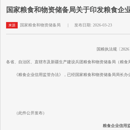
国家粮食和物资储备局关于印发粮食企
国家粮食和物资储备局
|
发布日期: 2026-03-23
来源
国粮执法规〔2026
各省、自治区、直辖市及新疆生产建设兵团粮食和物资储备局（粮食
《粮食企业信用监管办法》，已经国家粮食和物资储备局局长办公
（此件公开发布）
粮食企业信用