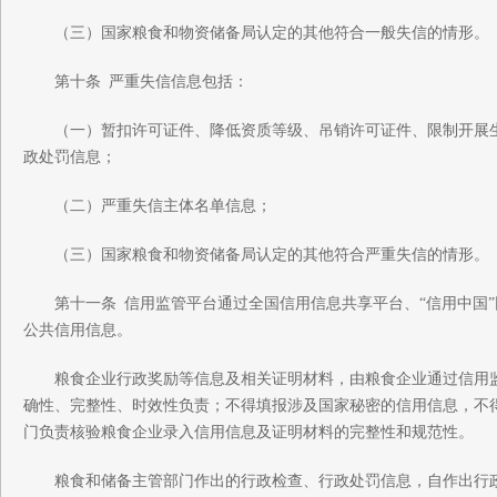
（三）国家粮食和物资储备局认定的其他符合一般失信的情形。
第十条 严重失信信息包括：
（一）暂扣许可证件、降低资质等级、吊销许可证件、限制开展生
政处罚信息；
（二）严重失信主体名单信息；
（三）国家粮食和物资储备局认定的其他符合严重失信的情形。
第十一条 信用监管平台通过全国信用信息共享平台、“信用中国”
公共信用信息。
粮食企业行政奖励等信息及相关证明材料，由粮食企业通过信用监
确性、完整性、时效性负责；不得填报涉及国家秘密的信用信息，不
门负责核验粮食企业录入信用信息及证明材料的完整性和规范性。
粮食和储备主管部门作出的行政检查、行政处罚信息，自作出行政