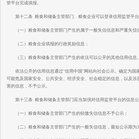
管平台完成填报。
第十二条 粮食和储备主管部门、粮食企业可以登录信用监管平台
（一）粮食和储备主管部门产生的属于一般失信信息和严重失信
（二）粮食企业填报的行政奖励信息；
（三）粮食和储备主管部门产生的依法可以公开的其他信用信息
依法公开的信用信息通过“信用中国”网站向社会公示。确定为国家
可能危及国家安全、公共安全、经济安全、社会稳定的信息，以及涉
害的信息，不予公示。
第十三条 粮食和储备主管部门应当加强对信用监管平台的信息公
（一）粮食和储备主管部门产生的轻微失信信息不予公示；
（二）粮食和储备主管部门产生的一般失信信息，最短公示期为3