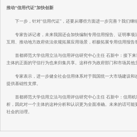
推动“信用代证”加快创新
下一步，针对“信用代证”，还要从哪些方面进一步完善？我们继
专家告诉记者，未来我国还会加快编制专用信用报告、证明事项清
互用、推动地方政府依法依规拓展应用场景，积极拓展专用信用报告替
首都师范大学信用立法与信用评估研究中心主任 石新中：接下来
主体的正面的守信行为也来归集共享。这样作为政府部门和市场其他
专家表示，进一步健全社会信用体系对于我国统一大市场建设和改
提供基础性支撑。
首都师范大学信用立法与信用评估研究中心主任 石新中：信用机
析，因此对一个主体的这种分析和认识更为全面准确。未来的话可能
社会的治理。