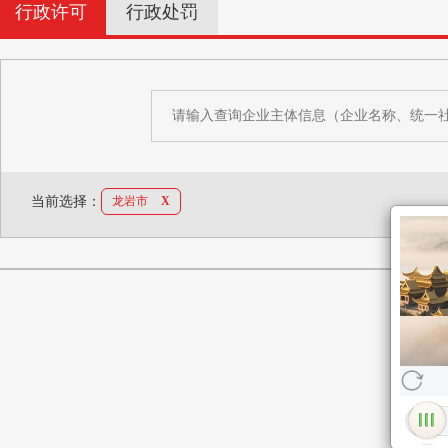
行政许可
行政处罚
当前选择：
龙岩市