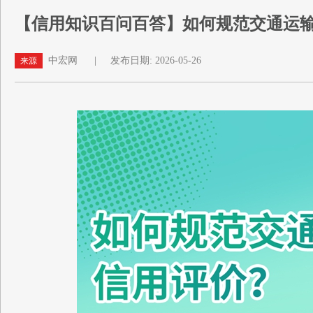
【信用知识百问百答】如何规范交通运
中宏网
|
发布日期: 2026-05-26
来源