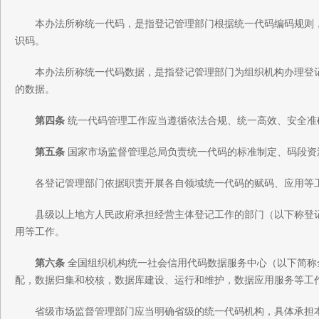
本办法所称统一代码，是指登记管理部门根据统一代码编码规则
识码。
本办法所称统一代码数据，是指登记管理部门为组织机构办理登
的数据。
第四条
统一代码管理工作应当遵循依法合规、统一高效、安全准
第五条
国家市场监督管理总局负责统一代码的标准制定、码段资
各登记管理部门依据职责开展各自领域统一代码的赋码、应用等
县级以上地方人民政府承担经营主体登记工作的部门（以下称登
用等工作。
第六条
全国组织机构统一社会信用代码数据服务中心（以下简称
配，数据归集和校核，数据库建设、运行和维护，数据应用服务等工
省级市场监督管理部门应当明确省级的统一代码机构，具体承担