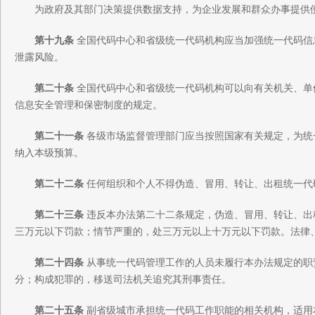
为政府及其部门决策提供数据支持，为企业发展和群众办事提供
第十九条
全国代码中心和省级统一代码机构应当加强统一代码信
泄露风险。
第二十条
全国代码中心和省级统一代码机构可以向有关机关、单
信息安全管理和保密制度的规定。
第二十一条
各级市场监督管理部门应当按照国家有关规定，为统
纳入本级预算。
第二十二条
任何组织和个人不得伪造、冒用、转让、出租统一代
第二十三条
违反本办法第二十二条规定，伪造、冒用、转让、出
三万元以下罚款；情节严重的，处三万元以上十万元以下罚款。法律
第二十四条
从事统一代码管理工作的人员未履行本办法规定的职
分；构成犯罪的，移送司法机关追究其刑事责任。
第二十五条
副省级城市承担统一代码工作职能的相关机构，适用