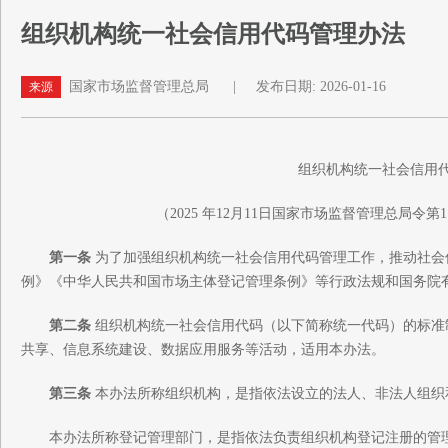
组织机构统一社会信用代码管理办法
国家市场监督管理总局
|
发布日期: 2026-01-16
来源
组织机构统一社会信用
（2025 年12月11日国家市场监督管理总局令第11
第一条
为了加强组织机构统一社会信用代码管理工作，推动社会
例》《中华人民共和国市场主体登记管理条例》等行政法规和国务院
第二条
组织机构统一社会信用代码（以下简称统一代码）的标准
共享、信息系统建设、数据应用服务等活动，适用本办法。
第三条
本办法所称组织机构，是指依法设立的法人、非法人组织
本办法所称登记管理部门，是指依法负责组织机构登记注册的管