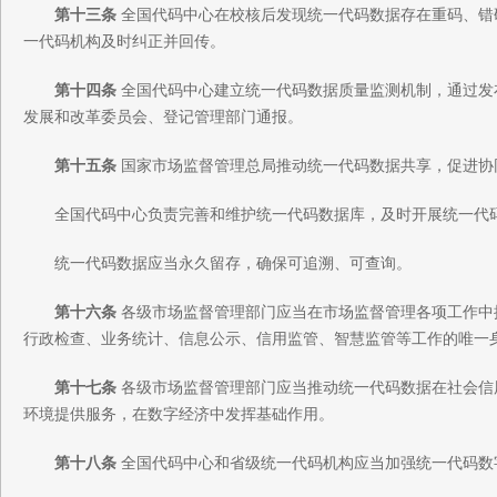
第十三条
全国代码中心在校核后发现统一代码数据存在重码、错
一代码机构及时纠正并回传。
第十四条
全国代码中心建立统一代码数据质量监测机制，通过发
发展和改革委员会、登记管理部门通报。
第十五条
国家市场监督管理总局推动统一代码数据共享，促进协
全国代码中心负责完善和维护统一代码数据库，及时开展统一代
统一代码数据应当永久留存，确保可追溯、可查询。
第十六条
各级市场监督管理部门应当在市场监督管理各项工作中
行政检查、业务统计、信息公示、信用监管、智慧监管等工作的唯一
第十七条
各级市场监督管理部门应当推动统一代码数据在社会信
环境提供服务，在数字经济中发挥基础作用。
第十八条
全国代码中心和省级统一代码机构应当加强统一代码数