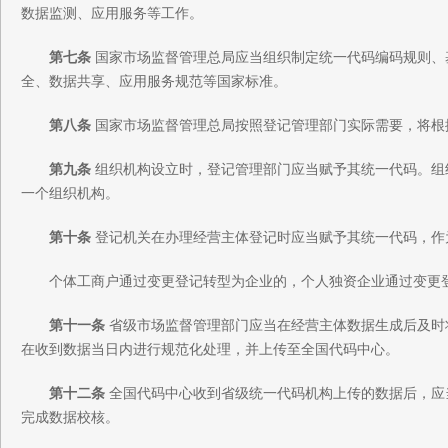
数据监测、应用服务等工作。
第七条
国家市场监督管理总局应当组织制定统一代码编码规则、
全、数据共享、应用服务规范等国家标准。
第八条
国家市场监督管理总局按照登记管理部门实际需要，将根
第九条
组织机构设立时，登记管理部门应当赋予其统一代码。组
一个组织机构。
第十条
登记机关在办理经营主体登记时应当赋予其统一代码，作
个体工商户通过变更登记转型为企业的，个人独资企业通过变更
第十一条
省级市场监督管理部门应当在经营主体数据生成后及时
在收到数据当日内进行规范化处理，并上传至全国代码中心。
第十二条
全国代码中心收到省级统一代码机构上传的数据后，应
完成数据校核。